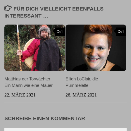
FÜR DICH VIELLEICHT EBENFALLS
INTERESSANT …
1
1
Matthias der Torwächter –
Eilidh LoClair, die
Ein Mann wie eine Mauer
Pummelelfe
22. MÄRZ 2021
26. MÄRZ 2021
SCHREIBE EINEN KOMMENTAR