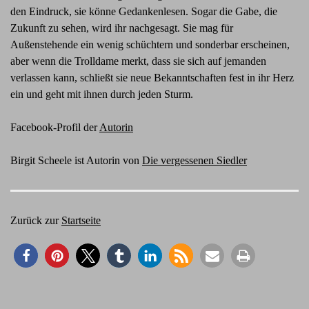
den Eindruck, sie könne Gedankenlesen. Sogar die Gabe, die
Zukunft zu sehen, wird ihr nachgesagt. Sie mag für
Außenstehende ein wenig schüchtern und sonderbar erscheinen,
aber wenn die Trolldame merkt, dass sie sich auf jemanden
verlassen kann, schließt sie neue Bekanntschaften fest in ihr Herz
ein und geht mit ihnen durch jeden Sturm.
Facebook-Profil der
Autorin
Birgit Scheele ist Autorin von
Die vergessenen Siedler
Zurück zur
Startseite