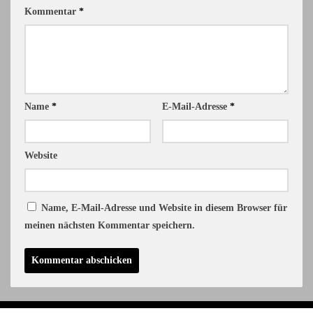
Kommentar
*
Name
*
E-Mail-Adresse
*
Website
Name, E-Mail-Adresse und Website in diesem Browser für
meinen nächsten Kommentar speichern.