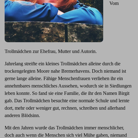
Vom
Trollmädchen zur Ehefrau, Mutter und Autorin.
Jahrelang streifte ein kleines Trollmädchen alleine durch die
trockengelegten Moore nahe Bremerhavens. Doch niemand ist
gerne lange alleine. Fähige Menschenfrauen verliehen ihr ein
annehmbares menschliches Aussehen, wodurch sie in Siedlungen
leben konnte. So fand sie eine Familie, die ihr den Namen Birgit
gab. Das Trollmädchen besuchte eine normale Schule und lernte
dort, mehr oder weniger gut, rechnen, schreiben und allerhand
anderen Blödsinn.
Mit den Jahren wurde das Trollmädchen immer menschlicher,
doch auch wenn die Menschen sich viel Mühe gaben, niemand