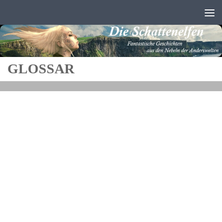
Zum Inhalt springen
GLOSSAR