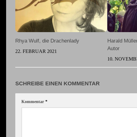
Rhya Wulf, die Drachenlady
Harald Mülle
Autor
22. FEBRUAR 2021
10. NOVEMB
SCHREIBE EINEN KOMMENTAR
Kommentar
*