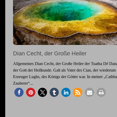
Dian Cecht, der Große Heiler
Allgemeines Dian Cecht, der Große Heiler der Tuatha Dé Dan
der Gott der Heilkunde. Galt als Vater des Cian, der wiederum 
Erzeuger Lughs, des Königs der Götter war. In meiner „Cathba
Zauberer“...